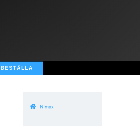
BESTÄLLA
Nimax